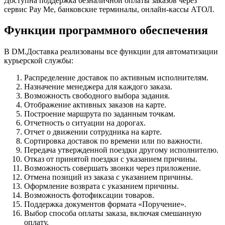
Доступна поддержка безналичной оплаты заказов через
сервис Pay Me, банковские терминалы, онлайн-кассы АТОЛ.
Функции программного обеспечения
В DM.Доставка реализованы все функции для автоматизации
курьерской службы:
Распределение доставок по активным исполнителям.
Назначение менеджера для каждого заказа.
Возможность свободного выбора задания.
Отображение активных заказов на карте.
Построение маршрута по заданным точкам.
Отчетность о ситуации на дорогах.
Отчет о движении сотрудника на карте.
Сортировка доставок по времени или по важности.
Передача утвержденной поездки другому исполнителю.
Отказ от принятой поездки с указанием причины.
Возможность совершать звонки через приложение.
Отмена позиций из заказа с указанием причины.
Оформление возврата с указанием причины.
Возможность фотофиксации товаров.
Поддержка документов формата «Поручение».
Выбор способа оплаты заказа, включая смешанную
оплату.