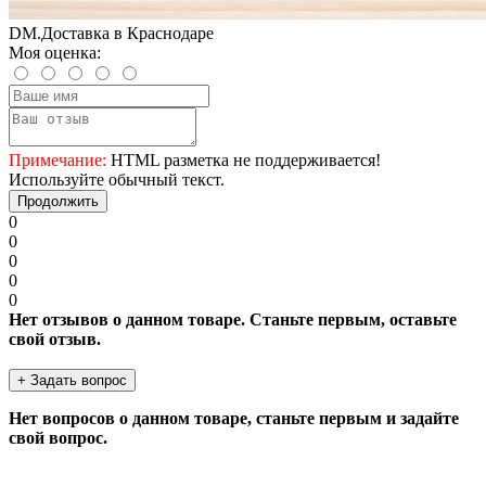
DM.Доставка в Краснодаре
Моя оценка:
Примечание:
HTML разметка не поддерживается!
Используйте обычный текст.
Продолжить
0
0
0
0
0
Нет отзывов о данном товаре. Станьте первым, оставьте
свой отзыв.
+ Задать вопрос
Нет вопросов о данном товаре, станьте первым и задайте
свой вопрос.