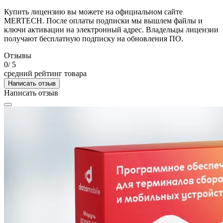
Купить лицензию вы можете на официальном сайте
MERTECH. После оплаты подписки мы вышлем файлы и
ключи активации на электронный адрес. Владельцы лицензии
получают бесплатную подписку на обновления ПО.
Отзывы
0
/ 5
средний рейтинг товара
Написать отзыв
Написать отзыв