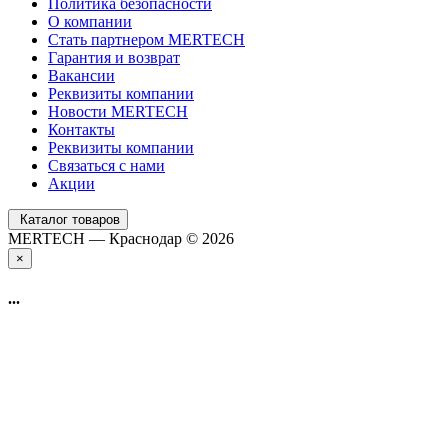
Политика безопасности
О компании
Стать партнером MERTECH
Гарантия и возврат
Вакансии
Реквизиты компании
Новости MERTECH
Контакты
Реквизиты компании
Связаться с нами
Акции
Каталог товаров
MERTECH — Краснодар © 2026
×
...