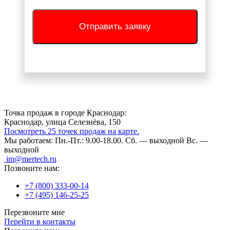
Отправить заявку
Точка продаж в городе Краснодар:
Краснодар, улица Селезнёва, 150
Посмотреть 25 точек продаж на карте.
Мы работаем:
Пн.-Пт.: 9.00-18.00.
Сб. — выходной
Вс. —
выходной
im@mertech.ru
Позвоните нам:
+7 (800) 333-00-14
+7 (495) 146-25-25
Перезвоните мне
Перейти в контакты