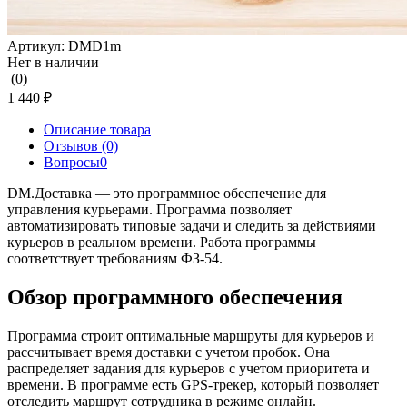
Артикул:
DMD1m
Нет в наличии
(0)
1 440 ₽
Описание товара
Отзывов (0)
Вопросы
0
DM.Доставка — это программное обеспечение для
управления курьерами. Программа позволяет
автоматизировать типовые задачи и следить за действиями
курьеров в реальном времени. Работа программы
соответствует требованиям ФЗ-54.
Обзор программного обеспечения
Программа строит оптимальные маршруты для курьеров и
рассчитывает время доставки с учетом пробок. Она
распределяет задания для курьеров с учетом приоритета и
времени. В программе есть GPS-трекер, который позволяет
отследить маршрут сотрудника в режиме онлайн.