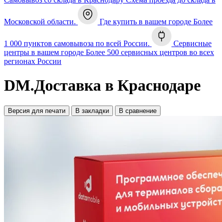
Московской области.
Где купить в вашем городе
Более
1 000 пунктов самовывоза по всей России.
Сервисные
центры в вашем городе
Более 500 сервисных центров во всех
регионах России
DM.Доставка в Краснодаре
Версия для печати
В закладки
В сравнение