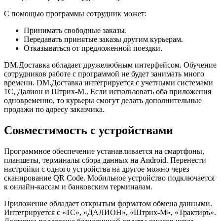
С помощью программы сотрудник может:
Принимать свободные заказы.
Передавать принятые заказы другим курьерам.
Отказываться от предложенной поездки.
DM.Доставка обладает дружелюбным интерфейсом. Обучение
сотрудников работе с программой не будет занимать много
времени. DM.Доставка интегрируется с учетными системами
1С, Далион и Штрих-М.. Если использовать оба приложения
одновременно, то курьеры смогут делать дополнительные
продажи по адресу заказчика.
Совместимость с устройствами
Программное обеспечение устанавливается на смартфоны,
планшеты, терминалы сбора данных на Android. Перенести
настройки с одного устройства на другое можно через
сканирование QR Code. Мобильное устройство подключается
к онлайн-кассам и банковским терминалам.
Приложение обладает открытым форматом обмена данными.
Интегрируется с «1С», «ДАЛИОН», «Штрих-М», «Трактиръ».