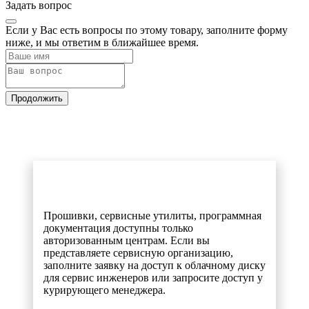
Задать вопрос
Если у Вас есть вопросы по этому товару, заполните форму
ниже, и мы ответим в ближайшее время.
Продолжить
Прошивки, сервисные утилиты, программная
документация доступны только
авторизованным центрам. Если вы
представляете сервисную организацию,
заполните заявку на доступ к облачному диску
для сервис инженеров или запросите доступ у
курирующего менеджера.