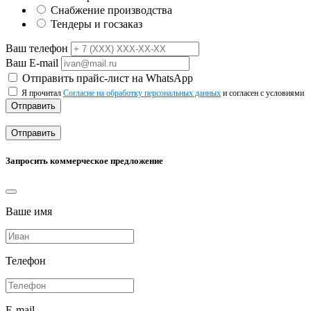
Снабжение производства
Тендеры и госзаказ
Ваш телефон
Ваш E-mail
Отправить прайс-лист на WhatsApp
Я прочитал
Согласие на обработку персональных данных
и согласен с условиями
Отправить
Отправить
Запросить коммерческое предложение
Ваше имя
Телефон
E-mail