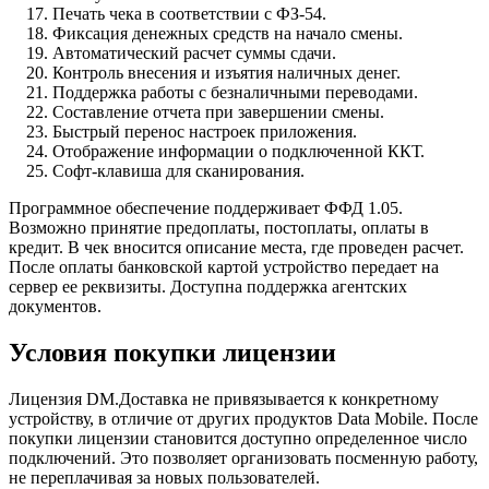
Печать чека в соответствии с ФЗ-54.
Фиксация денежных средств на начало смены.
Автоматический расчет суммы сдачи.
Контроль внесения и изъятия наличных денег.
Поддержка работы с безналичными переводами.
Составление отчета при завершении смены.
Быстрый перенос настроек приложения.
Отображение информации о подключенной ККТ.
Софт-клавиша для сканирования.
Программное обеспечение поддерживает ФФД 1.05.
Возможно принятие предоплаты, постоплаты, оплаты в
кредит. В чек вносится описание места, где проведен расчет.
После оплаты банковской картой устройство передает на
сервер ее реквизиты. Доступна поддержка агентских
документов.
Условия покупки лицензии
Лицензия DM.Доставка не привязывается к конкретному
устройству, в отличие от других продуктов Data Mobile. После
покупки лицензии становится доступно определенное число
подключений. Это позволяет организовать посменную работу,
не переплачивая за новых пользователей.