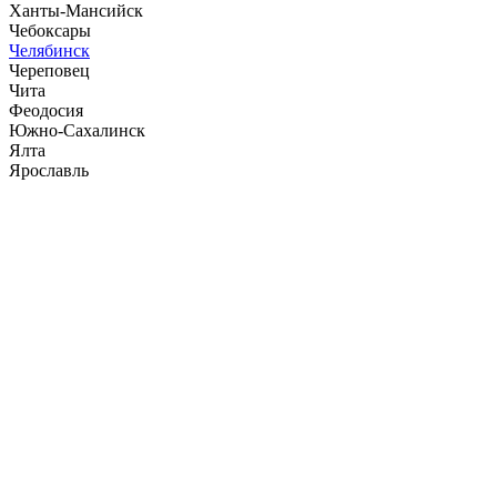
Ханты-Мансийск
Чебоксары
Челябинск
Череповец
Чита
Феодосия
Южно-Сахалинск
Ялта
Ярославль