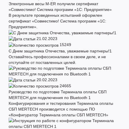
Электронные весы M-ER получили сертификат
«Совместимо! Система программ «1С: Предприятие»
В результате проведенных испытаний оформлен
сертификат «Совместимо! Система программ «1С:
Предприятие».
21.02.2023
15249
С Днем защитника Отечества, уважаемые партнеры!1
Оставайтесь профессионалами в своем деле, и не
отступайте от поставленных целей.
20.02.2023
24665
Руководство по подготовке Терминала оплаты СБП
MERTECH для подключения по Bluetooth 1
Конфигурирования и тестирования Терминала оплаты
СБП MERTECH производится с помощью ПО
«Конфигуратор Терминала оплаты СБП MERTECH»