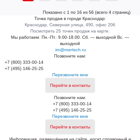
Показано с 1 по 16 из 56 (всего 4 страниц)
Точка продаж в городе Краснодар:
Краснодар, Северная улица, 490, офис 206
Посмотреть 25 точек продаж на карте.
Мы работаем:
Пн.-Пт.: 9.00-18.00.
Сб. — выходной
Вс. —
выходной
im@mertech.ru
Позвоните нам:
+7 (800) 333-00-14
+7 (495) 146-25-25
Перезвоните мне
Перейти в контакты
Позвоните нам:
+7 (800) 333-00-14
+7 (495) 146-25-25
Перезвоните мне
Перейти в контакты
Информация, размещённая на сайте, носит справочный и