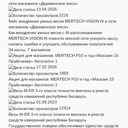
13.04.2026
2216
Кейс внедрения умных весов MERTECH VISION AI в сети
магазинов «Деревенское мясо»
Как внедрение умных весов с AI-распознаванием
MERTECH VISION AI помогло мясной сети ускорить кассу,
снизить ошибки и улучшить обслуживание покупателей.
34 кассы, 7 магазинов.
17.02.2026
1869
Акция для магазинов: MERTECH P10 и год «Магазин 15
Прайсчекер» бесплатно 1
01.09.2023
12914
Весы M-ER 3-го класса точности внесены в реестр
средств измерений республики Беларусь
Государственная поверка обеспечивает единство средств