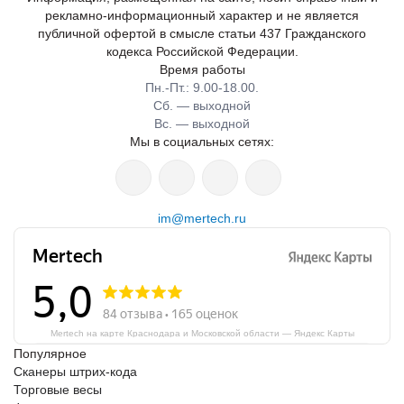
рекламно-информационный характер и не является
публичной офертой в смысле статьи 437 Гражданского
кодекса Российской Федерации.
Время работы
Пн.-Пт.: 9.00-18.00.
Сб. — выходной
Вс. — выходной
Мы в социальных сетях:
im@mertech.ru
Mertech на карте Краснодара и Московской области — Яндекс Карты
Популярное
Сканеры штрих-кода
Торговые весы