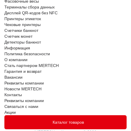
Фасовочные весы
Терминалы сбора данных
Дисплей QR-кодов без NFC
Принтеры этикеток
Чековые принтеры
Счетчики банкнот
Счетчик монет
Детекторы банкнот
Информация
Политика безопасности
О компании
Стать партнером MERTECH
Гарантия и возврат
Вакансии
Реквизиты компании
Новости MERTECH
Контакты
Реквизиты компании
Связаться с нами
Акции
Каталог товаров