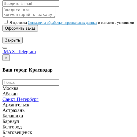
Я прочитал
Согласие на обработку персональных данных
и согласен с условиями
Оформить заказ
Закрыть
MAX
Telegram
×
Ваш город: Краснодар
Москва
Абакан
Санкт-Петербург
Архангельск
Астрахань
Балашиха
Барнаул
Белгород
Благовещенск