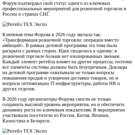
Форум подтвердил свой статус одного из ключевых
профессиональных мероприятий для розничной торговли в
России и странах СНГ.
Ключевая тема Форума в 2026 году звучала так:
«Трансформация розничной торговли: операции вместо
амбиций». В рамках деловой программы эта тема была
раскрыта с разных сторон. Идеи сводились к одному: в
розничной торговле больше нет изолированных звеньев.
Каждый элемент ритейла влияет на другие процессы, поэтому
все элементы системы должны быть безупречным. Доклады
на деловой программе охватывали не только вопросы
повышения продаж и ускорения доставки товаров, но и
вопросы оптимизации IT-инфраструктуры, работы HR и
других отделов.
В 2026 году организаторы Форума смогли не только
сохранить высокий уровень мероприятия, но и обеспечить
динамику роста по ключевым показателям. В мероприятии
участвовали посетители из России, Китая, Японии,
Казахстана и Беларуси.