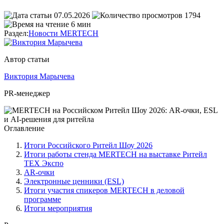
07.05.2026
1794
6 мин
Раздел:
Новости MERTECH
Автор статьи
Виктория Марычева
PR-менеджер
Оглавление
Итоги Российского Ритейл Шоу 2026
Итоги работы стенда MERTECH на выставке Ритейл
ТЕХ Экспо
AR-очки
Электронные ценники (ESL)
Итоги участия спикеров MERTECH в деловой
программе
Итоги мероприятия