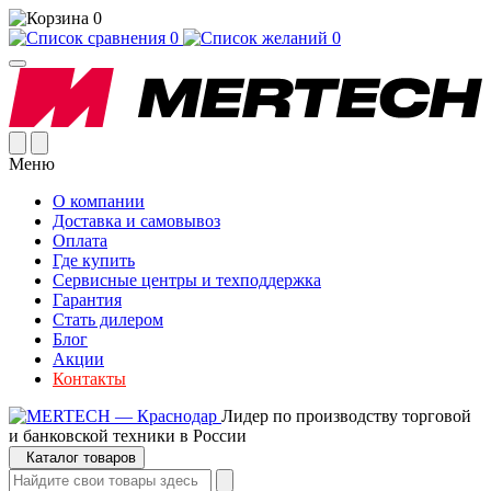
0
0
0
Меню
О компании
Доставка и самовывоз
Оплата
Где купить
Сервисные центры и техподдержка
Гарантия
Стать дилером
Блог
Акции
Контакты
Лидер по производству торговой
и банковской техники в России
Каталог товаров