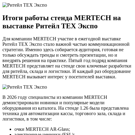
Итоги работы стенда MERTECH на
выставке Ритейл ТЕХ Экспо
Для компании MERTECH участие в ежегодной выставке
Ритейл ТЕХ Экспо стало важной частью коммуникационной
стратегии. Именно здесь собирается аудитория, готовая не
только обсуждать тренды и смотреть презентации, но и
внедрять решения на практике. Пятый год подряд компания
MERTECH представляет на стенде свои ключевые разработки
для ритейла, склада и логистики. И каждый раз оборудование
MERTECH вызывает интерес у посетителей выставки.
В 2026 году специалисты из компании MERTECH
демонстрировали новинки и популярные модели
оборудования из каталога. На стенде 1.26 была представлена
техника для автоматизации кассы, торгового зала, склада и
логистики, в том числе:
очки MERTECH AR-Glass;
электронные ценники (ESL);