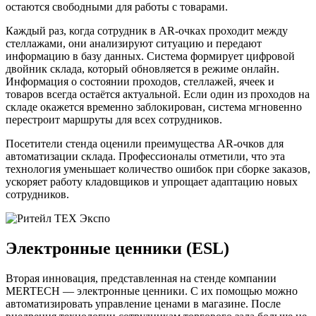
остаются свободными для работы с товарами.
Каждый раз, когда сотрудник в AR-очках проходит между
стеллажами, они анализируют ситуацию и передают
информацию в базу данных. Система формирует цифровой
двойник склада, который обновляется в режиме онлайн.
Информация о состоянии проходов, стеллажей, ячеек и
товаров всегда остаётся актуальной. Если один из проходов на
складе окажется временно заблокирован, система мгновенно
перестроит маршруты для всех сотрудников.
Посетители стенда оценили преимущества AR-очков для
автоматизации склада. Профессионалы отметили, что эта
технология уменьшает количество ошибок при сборке заказов,
ускоряет работу кладовщиков и упрощает адаптацию новых
сотрудников.
Электронные ценники (ESL)
Вторая инновация, представленная на стенде компании
MERTECH — электронные ценники. С их помощью можно
автоматизировать управление ценами в магазине. После