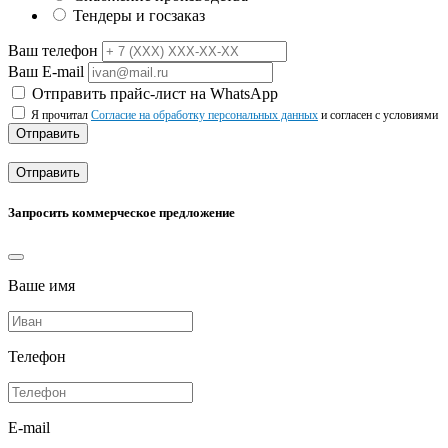
Тендеры и госзаказ
Ваш телефон
Ваш E-mail
Отправить прайс-лист на WhatsApp
Я прочитал
Согласие на обработку персональных данных
и согласен с условиями
Отправить
Отправить
Запросить коммерческое предложение
Ваше имя
Телефон
E-mail