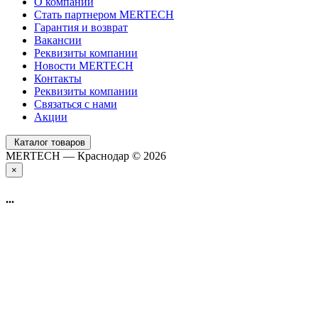
О компании
Стать партнером MERTECH
Гарантия и возврат
Вакансии
Реквизиты компании
Новости MERTECH
Контакты
Реквизиты компании
Связаться с нами
Акции
Каталог товаров
MERTECH — Краснодар © 2026
×
...