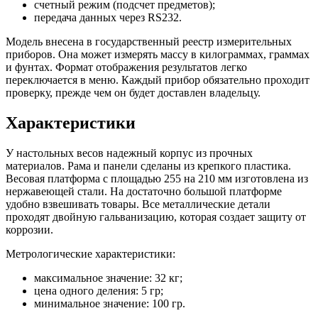
счетный режим (подсчет предметов);
передача данных через RS232.
Модель внесена в государственный реестр измерительных
приборов. Она может измерять массу в килограммах, граммах
и фунтах. Формат отображения результатов легко
переключается в меню. Каждый прибор обязательно проходит
проверку, прежде чем он будет доставлен владельцу.
Характеристики
У настольных весов надежный корпус из прочных
материалов. Рама и панели сделаны из крепкого пластика.
Весовая платформа с площадью 255 на 210 мм изготовлена из
нержавеющей стали. На достаточно большой платформе
удобно взвешивать товары. Все металлические детали
проходят двойную гальванизацию, которая создает защиту от
коррозии.
Метрологические характеристики:
максимальное значение: 32 кг;
цена одного деления: 5 гр;
минимальное значение: 100 гр.