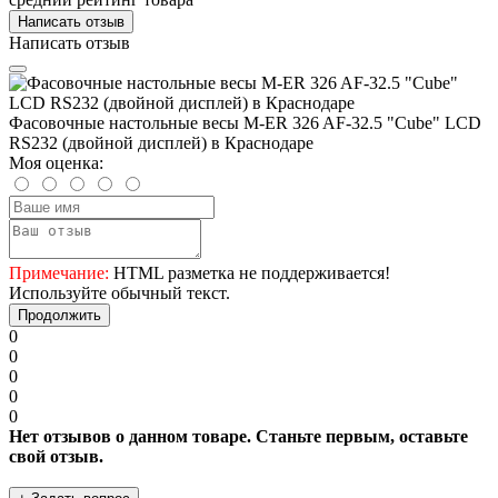
Написать отзыв
Написать отзыв
Фасовочные настольные весы M-ER 326 AF-32.5 "Cube" LCD
RS232 (двойной дисплей) в Краснодаре
Моя оценка:
Примечание:
HTML разметка не поддерживается!
Используйте обычный текст.
Продолжить
0
0
0
0
0
Нет отзывов о данном товаре. Станьте первым, оставьте
свой отзыв.