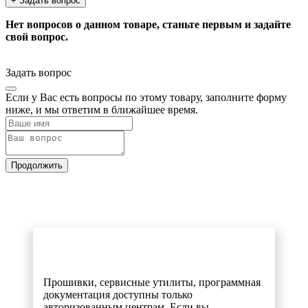
+ Задать вопрос
Нет вопросов о данном товаре, станьте первым и задайте
свой вопрос.
Задать вопрос
Если у Вас есть вопросы по этому товару, заполните форму
ниже, и мы ответим в ближайшее время.
Продолжить
Прошивки, сервисные утилиты, программная
документация доступны только
авторизованным центрам. Если вы