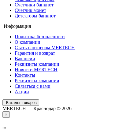
Счетчики банкнот
Счетчик монет
Детекторы банкнот
Информация
Политика безопасности
О компании
Стать партнером MERTECH
Гарантия и возврат
Вакансии
Реквизиты компании
Новости MERTECH
Контакты
Реквизиты компании
Связаться с нами
Акции
Каталог товаров
MERTECH — Краснодар © 2026
×
...