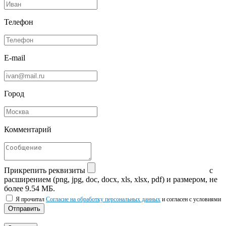
Телефон
E-mail
Город
Комментарий
Прикрепить реквизиты
с
расширением (png, jpg, doc, docx, xls, xlsx, pdf) и размером, не
более 9.54 МБ.
Я прочитал
Согласие на обработку персональных данных
и согласен с условиями
Отправить