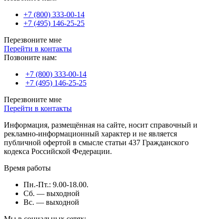
+7 (800) 333-00-14
+7 (495) 146-25-25
Перезвоните мне
Перейти в контакты
Позвоните нам:
+7 (800) 333-00-14
+7 (495) 146-25-25
Перезвоните мне
Перейти в контакты
Информация, размещённая на сайте, носит справочный и
рекламно-информационный характер и не является
публичной офертой в смысле статьи 437 Гражданского
кодекса Российской Федерации.
Время работы
Пн.-Пт.: 9.00-18.00.
Сб. — выходной
Вс. — выходной
Мы в социальных сетях: