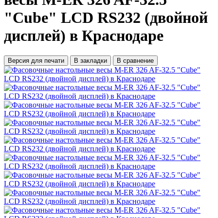
"Cube" LCD RS232 (двойной
дисплей) в Краснодаре
Версия для печати
В закладки
В сравнение