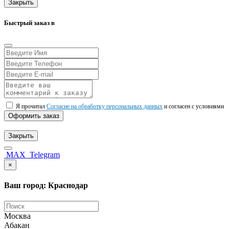
Закрыть
Быстрый заказ в
Я прочитал
Согласие на обработку персональных данных
и согласен с условиями
Оформить заказ
Закрыть
MAX
Telegram
×
Ваш город: Краснодар
Москва
Абакан