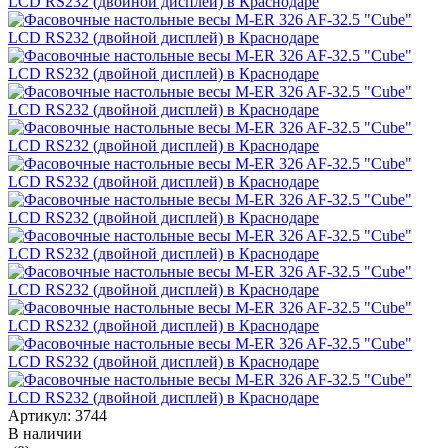
Артикул:
3744
В наличии