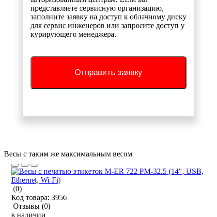
представляете сервисную организацию,
заполните заявку на доступ к облачному диску
для сервис инженеров или запросите доступ у
курирующего менеджера.
Отправить заявку
Весы с таким же максимальным весом
(0)
Код товара:
3956
Отзывы
(0)
в наличии