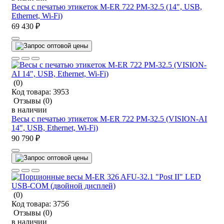
Весы с печатью этикеток M-ER 722 PM-32.5 (14", USB,
Ethernet, Wi-Fi)
69 430 ₽
(0)
Код товара:
3953
Отзывы
(0)
в наличии
Весы с печатью этикеток M-ER 722 PM-32.5 (VISION-AI
14", USB, Ethernet, Wi-Fi)
90 790 ₽
(0)
Код товара:
3756
Отзывы
(0)
в наличии