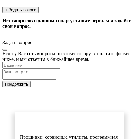
+ Задать вопрос
Нет вопросов о данном товаре, станьте первым и задайте
свой вопрос.
Задать вопрос
Если у Вас есть вопросы по этому товару, заполните форму
ниже, и мы ответим в ближайшее время.
Продолжить
Прошивки, сервисные утилиты, программная