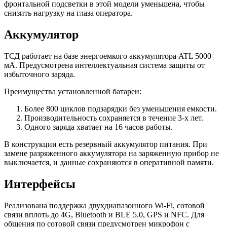
фронтальной подсветки в этой модели уменьшена, чтобы
снизить нагрузку на глаза оператора.
Аккумулятор
ТСД работает на базе энергоемкого аккумулятора ATL 5000
мА. Предусмотрена интеллектуальная система защиты от
избыточного заряда.
Преимущества установленной батареи:
Более 800 циклов подзарядки без уменьшения емкости.
Производительность сохраняется в течение 3-х лет.
Одного заряда хватает на 16 часов работы.
В конструкции есть резервный аккумулятор питания. При
замене разряженного аккумулятора на заряженную прибор не
выключается, и данные сохраняются в оперативной памяти.
Интерфейсы
Реализована поддержка двухдиапазонного Wi-Fi, сотовой
связи вплоть до 4G, Bluetooth и BLE 5.0, GPS и NFC. Для
общения по сотовой связи предусмотрен микрофон с