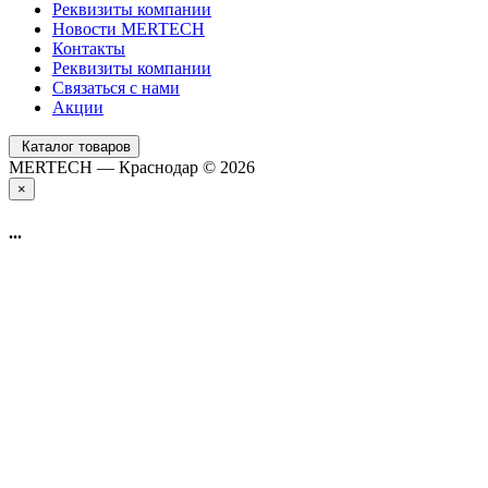
Реквизиты компании
Новости MERTECH
Контакты
Реквизиты компании
Связаться с нами
Акции
Каталог товаров
MERTECH — Краснодар © 2026
×
...