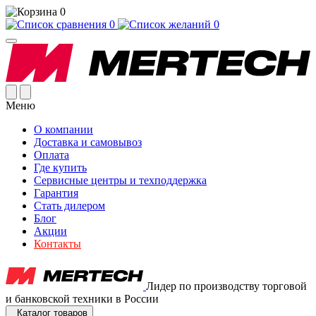
0
0
0
Меню
О компании
Доставка и самовывоз
Оплата
Где купить
Сервисные центры и техподдержка
Гарантия
Стать дилером
Блог
Акции
Контакты
Лидер по производству торговой
и банковской техники в России
Каталог товаров