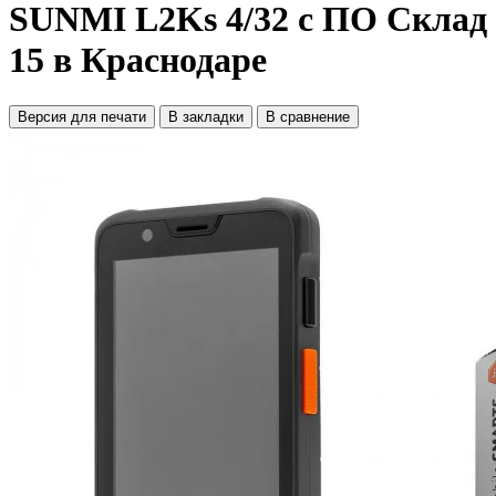
SUNMI L2Ks 4/32 с ПО Склад
15 в Краснодаре
Версия для печати
В закладки
В сравнение