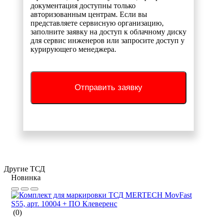
документация доступны только
авторизованным центрам. Если вы
представляете сервисную организацию,
заполните заявку на доступ к облачному диску
для сервис инженеров или запросите доступ у
курирующего менеджера.
Отправить заявку
Другие ТСД
Новинка
(0)