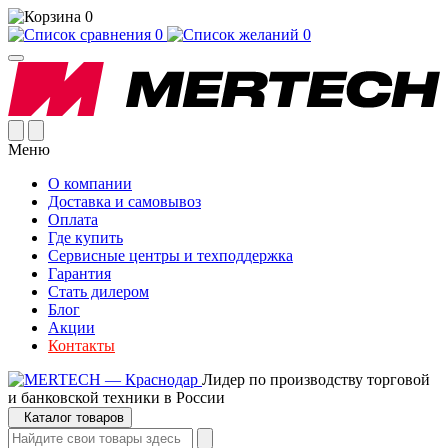
0
0
0
Меню
О компании
Доставка и самовывоз
Оплата
Где купить
Сервисные центры и техподдержка
Гарантия
Стать дилером
Блог
Акции
Контакты
Лидер по производству торговой
и банковской техники в России
Каталог товаров