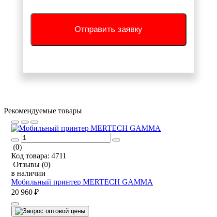
Отправить заявку
Рекомендуемые товары
(0)
Код товара:
4711
Отзывы
(0)
в наличии
Мобильный принтер MERTECH GAMMA
20 960 ₽