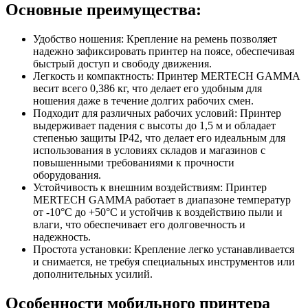
Основные преимущества:
Удобство ношения: Крепление на ремень позволяет
надежно зафиксировать принтер на поясе, обеспечивая
быстрый доступ и свободу движения.
Легкость и компактность: Принтер MERTECH GAMMA
весит всего 0,386 кг, что делает его удобным для
ношения даже в течение долгих рабочих смен.
Подходит для различных рабочих условий: Принтер
выдерживает падения с высоты до 1,5 м и обладает
степенью защиты IP42, что делает его идеальным для
использования в условиях складов и магазинов с
повышенными требованиями к прочности
оборудования.
Устойчивость к внешним воздействиям: Принтер
MERTECH GAMMA работает в диапазоне температур
от -10°C до +50°C и устойчив к воздействию пыли и
влаги, что обеспечивает его долговечность и
надежность.
Простота установки: Крепление легко устанавливается
и снимается, не требуя специальных инструментов или
дополнительных усилий.
Особенности мобильного принтера