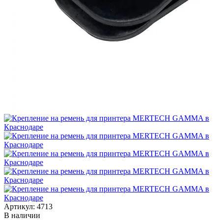
Артикул:
4713
В наличии