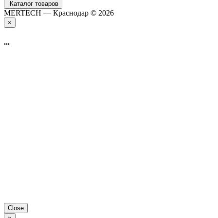
Каталог товаров
MERTECH — Краснодар © 2026
×
...
Close