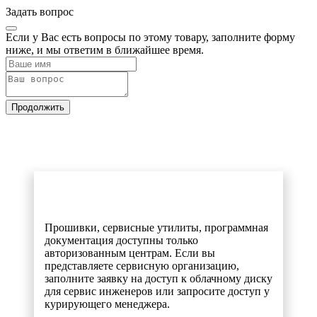
Задать вопрос
Если у Вас есть вопросы по этому товару, заполните форму
ниже, и мы ответим в ближайшее время.
Продолжить
Прошивки, сервисные утилиты, программная
документация доступны только
авторизованным центрам. Если вы
представляете сервисную организацию,
заполните заявку на доступ к облачному диску
для сервис инженеров или запросите доступ у
курирующего менеджера.