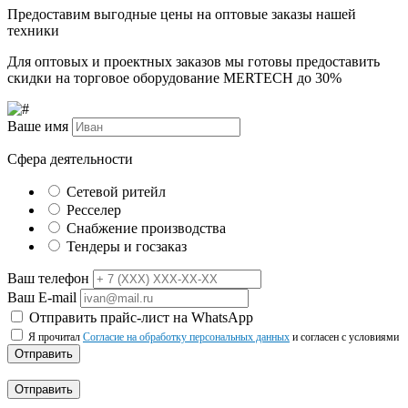
Предоставим выгодные цены на оптовые заказы нашей
техники
Для оптовых и проектных заказов мы готовы предоставить
скидки на торговое оборудование MERTECH до
30%
Ваше имя
Сфера деятельности
Сетевой ритейл
Ресселер
Снабжение производства
Тендеры и госзаказ
Ваш телефон
Ваш E-mail
Отправить прайс-лист на WhatsApp
Я прочитал
Согласие на обработку персональных данных
и согласен с условиями
Отправить
Отправить