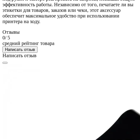
эффективность работы. Независимо от того, печатаете ли вы
этикетки для товаров, заказов или чеки, этот аксессуар
обеспечит максимальное удобство при использовании
принтера на ходу.
Отзывы
0
/ 5
средний рейтинг товара
Написать отзыв
Написать отзыв