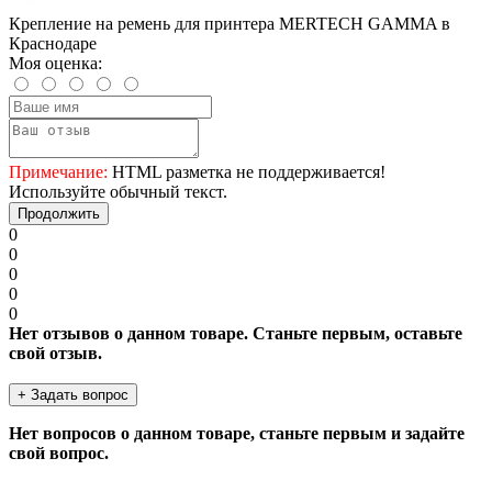
Крепление на ремень для принтера MERTECH GAMMA в
Краснодаре
Моя оценка:
Примечание:
HTML разметка не поддерживается!
Используйте обычный текст.
Продолжить
0
0
0
0
0
Нет отзывов о данном товаре. Станьте первым, оставьте
свой отзыв.
+ Задать вопрос
Нет вопросов о данном товаре, станьте первым и задайте
свой вопрос.