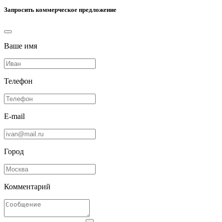
Запросить коммерческое предложение
Ваше имя
Телефон
E-mail
Город
Комментарий