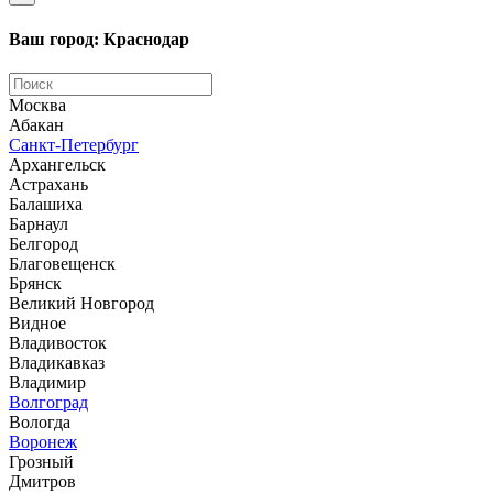
Ваш город: Краснодар
Москва
Абакан
Санкт-Петербург
Архангельск
Астрахань
Балашиха
Барнаул
Белгород
Благовещенск
Брянск
Великий Новгород
Видное
Владивосток
Владикавказ
Владимир
Волгоград
Вологда
Воронеж
Грозный
Дмитров