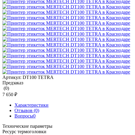
Артикул:
DT100 TETRA
Предзаказ
(0)
7 650 ₽
Характеристики
Отзывов (0)
Вопросы
0
Технические параметры
Ресурс термоголовки