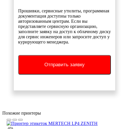
Прошивки, сервисные утилиты, программная
документация доступны только
авторизованным центрам. Если вы
представляете сервисную организацию,
заполните заявку на доступ к облачному диску
для сервис инженеров или запросите доступ у
курирующего менеджера.
Отправить заявку
Похожие принтеры
(0)