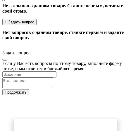
0
Нет отзывов о данном товаре. Станьте первым, оставьте
свой отзыв.
+ Задать вопрос
Нет вопросов о данном товаре, станьте первым и задайте
свой вопрос.
Задать вопрос
Если у Вас есть вопросы по этому товару, заполните форму
ниже, и мы ответим в ближайшее время.
Продолжить