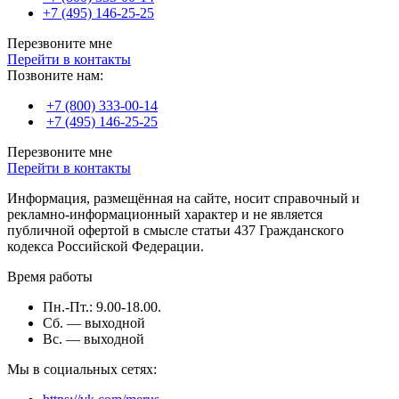
+7 (495) 146-25-25
Перезвоните мне
Перейти в контакты
Позвоните нам:
+7 (800) 333-00-14
+7 (495) 146-25-25
Перезвоните мне
Перейти в контакты
Информация, размещённая на сайте, носит справочный и
рекламно-информационный характер и не является
публичной офертой в смысле статьи 437 Гражданского
кодекса Российской Федерации.
Время работы
Пн.-Пт.: 9.00-18.00.
Сб. — выходной
Вс. — выходной
Мы в социальных сетях: