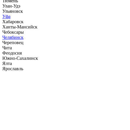
Тюмень
Улан-Удэ
Ульяновск
Уфа
Хабаровск
Ханты-Мансийск
Чебоксары
Челябинск
Череповец
Чита
Феодосия
Южно-Сахалинск
Ялта
Ярославль