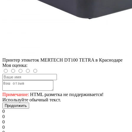
Принтер этикеток MERTECH DT100 TETRA в Краснодаре
Моя оценка:
Примечание:
HTML разметка не поддерживается!
Используйте обычный текст.
Продолжить
0
0
0
0