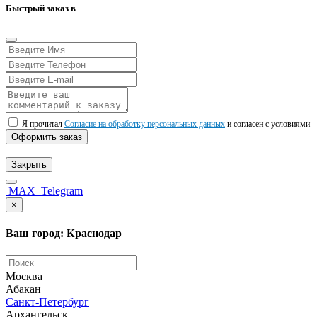
Быстрый заказ в
Я прочитал
Согласие на обработку персональных данных
и согласен с условиями
Оформить заказ
Закрыть
MAX
Telegram
×
Ваш город: Краснодар
Москва
Абакан
Санкт-Петербург
Архангельск