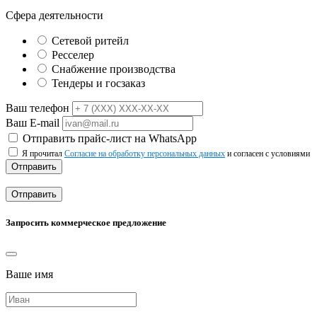
Сфера деятельности
Сетевой ритейл
Ресселер
Снабжение производства
Тендеры и госзаказ
Ваш телефон
Ваш E-mail
Отправить прайс-лист на WhatsApp
Я прочитал
Согласие на обработку персональных данных
и согласен с условиями
Отправить
Отправить
Запросить коммерческое предложение
Ваше имя