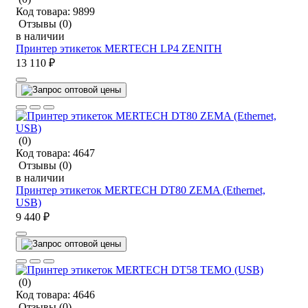
Код товара:
9899
Отзывы
(0)
в наличии
Принтер этикеток MERTECH LP4 ZENITH
13 110 ₽
(0)
Код товара:
4647
Отзывы
(0)
в наличии
Принтер этикеток MERTECH DT80 ZEMA (Ethernet,
USB)
9 440 ₽
(0)
Код товара:
4646
Отзывы
(0)