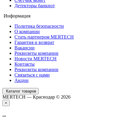
Счетчик монет
Детекторы банкнот
Информация
Политика безопасности
О компании
Стать партнером MERTECH
Гарантия и возврат
Вакансии
Реквизиты компании
Новости MERTECH
Контакты
Реквизиты компании
Связаться с нами
Акции
Каталог товаров
MERTECH — Краснодар © 2026
×
...