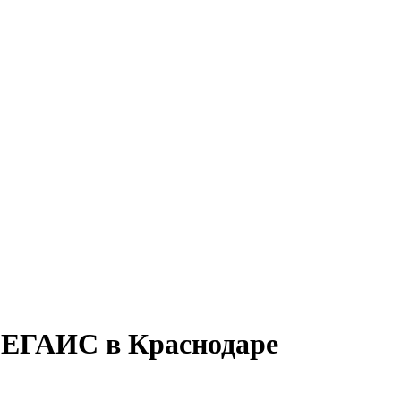
 ЕГАИС в Краснодаре