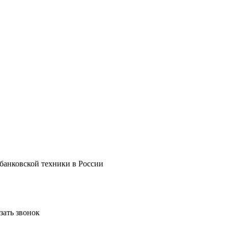
 банковской техники в России
зать звонок