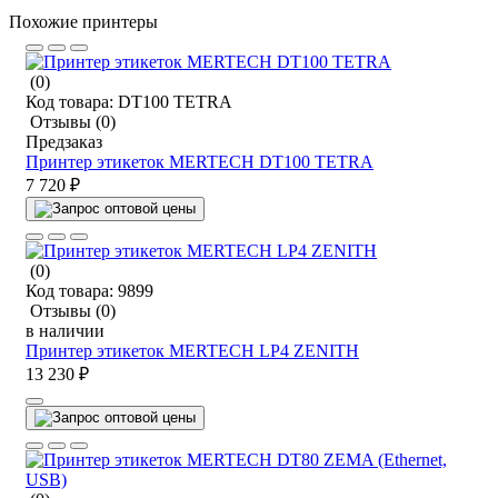
Похожие принтеры
(0)
Код товара:
DT100 TETRA
Отзывы
(0)
Предзаказ
Принтер этикеток MERTECH DT100 TETRA
7 720 ₽
(0)
Код товара:
9899
Отзывы
(0)
в наличии
Принтер этикеток MERTECH LP4 ZENITH
13 230 ₽