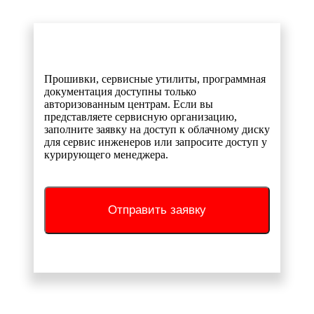
Прошивки, сервисные утилиты, программная
документация доступны только
авторизованным центрам. Если вы
представляете сервисную организацию,
заполните заявку на доступ к облачному диску
для сервис инженеров или запросите доступ у
курирующего менеджера.
Отправить заявку