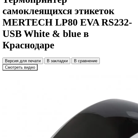
самоклеящихся этикеток
MERTECH LP80 EVA RS232-
USB White & blue в
Краснодаре
Версия для печати
В закладки
В сравнение
Смотреть видео