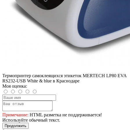
Термопринтер самоклеящихся этикеток MERTECH LP80 EVA
RS232-USB White & blue в Краснодаре
Моя оценка:
Примечание:
HTML разметка не поддерживается!
Используйте обычный текст.
Продолжить