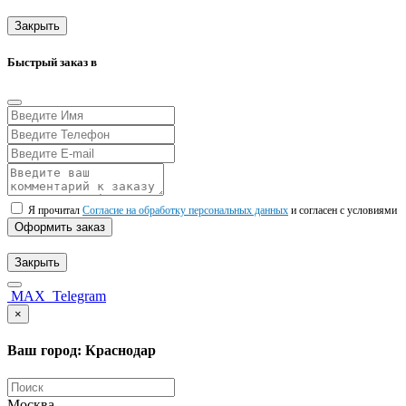
Закрыть
Быстрый заказ в
Я прочитал
Согласие на обработку персональных данных
и согласен с условиями
Оформить заказ
Закрыть
MAX
Telegram
×
Ваш город: Краснодар
Москва