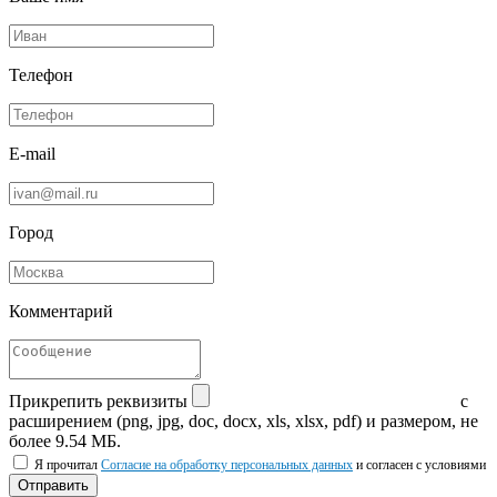
Телефон
E-mail
Город
Комментарий
Прикрепить реквизиты
с
расширением (png, jpg, doc, docx, xls, xlsx, pdf) и размером, не
более 9.54 МБ.
Я прочитал
Согласие на обработку персональных данных
и согласен с условиями
Отправить