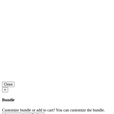
Close
×
Bundle
Customize bundle or add to cart?
You can customize the bundle.