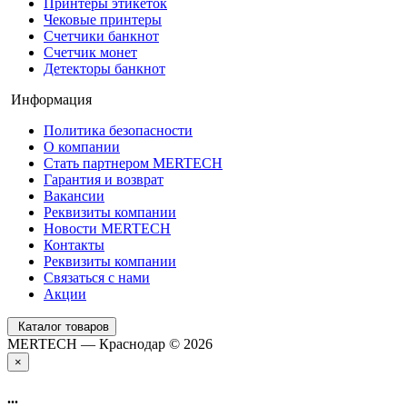
Принтеры этикеток
Чековые принтеры
Счетчики банкнот
Счетчик монет
Детекторы банкнот
Информация
Политика безопасности
О компании
Стать партнером MERTECH
Гарантия и возврат
Вакансии
Реквизиты компании
Новости MERTECH
Контакты
Реквизиты компании
Связаться с нами
Акции
Каталог товаров
MERTECH — Краснодар © 2026
×
...