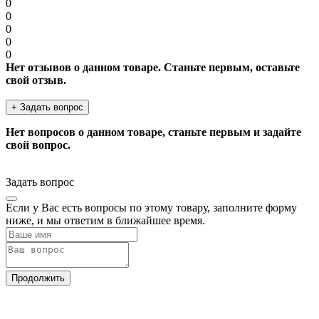
0
0
0
0
0
Нет отзывов о данном товаре. Станьте первым, оставьте
свой отзыв.
+ Задать вопрос
Нет вопросов о данном товаре, станьте первым и задайте
свой вопрос.
Задать вопрос
Если у Вас есть вопросы по этому товару, заполните форму
ниже, и мы ответим в ближайшее время.
Продолжить