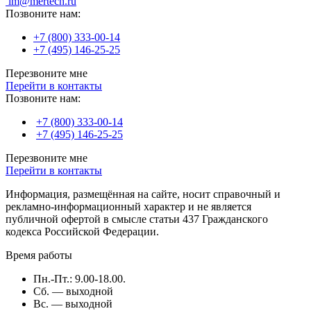
im@mertech.ru
Позвоните нам:
+7 (800) 333-00-14
+7 (495) 146-25-25
Перезвоните мне
Перейти в контакты
Позвоните нам:
+7 (800) 333-00-14
+7 (495) 146-25-25
Перезвоните мне
Перейти в контакты
Информация, размещённая на сайте, носит справочный и
рекламно-информационный характер и не является
публичной офертой в смысле статьи 437 Гражданского
кодекса Российской Федерации.
Время работы
Пн.-Пт.: 9.00-18.00.
Сб. — выходной
Вс. — выходной