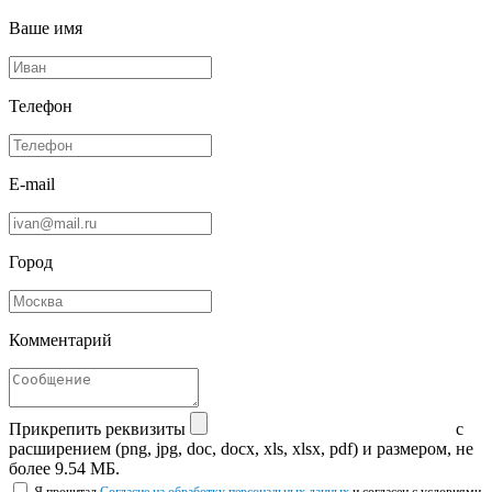
Ваше имя
Телефон
E-mail
Город
Комментарий
Прикрепить реквизиты
с
расширением (png, jpg, doc, docx, xls, xlsx, pdf) и размером, не
более 9.54 МБ.