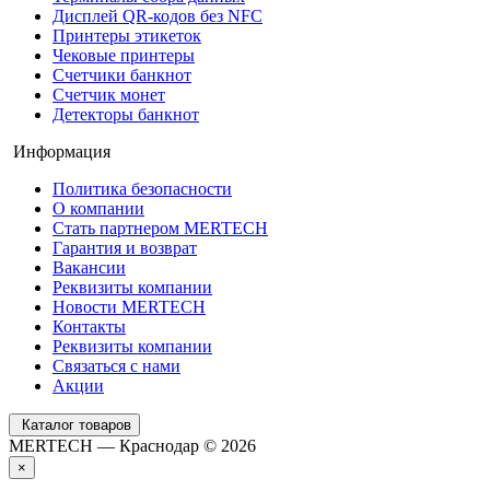
Дисплей QR-кодов без NFC
Принтеры этикеток
Чековые принтеры
Счетчики банкнот
Счетчик монет
Детекторы банкнот
Информация
Политика безопасности
О компании
Стать партнером MERTECH
Гарантия и возврат
Вакансии
Реквизиты компании
Новости MERTECH
Контакты
Реквизиты компании
Связаться с нами
Акции
Каталог товаров
MERTECH — Краснодар © 2026
×