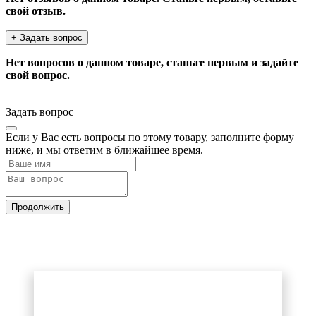
свой отзыв.
+ Задать вопрос
Нет вопросов о данном товаре, станьте первым и задайте
свой вопрос.
Задать вопрос
Если у Вас есть вопросы по этому товару, заполните форму
ниже, и мы ответим в ближайшее время.
Продолжить