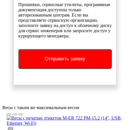
Прошивки, сервисные утилиты, программная
документация доступны только
авторизованным центрам. Если вы
представляете сервисную организацию,
заполните заявку на доступ к облачному диску
для сервис инженеров или запросите доступ у
курирующего менеджера.
Отправить заявку
Весы с таким же максимальным весом
(0)