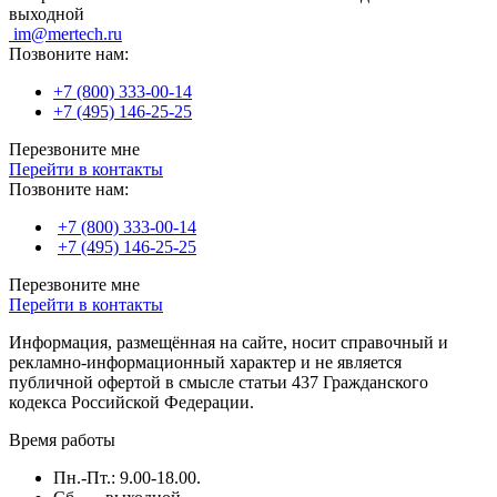
выходной
im@mertech.ru
Позвоните нам:
+7 (800) 333-00-14
+7 (495) 146-25-25
Перезвоните мне
Перейти в контакты
Позвоните нам:
+7 (800) 333-00-14
+7 (495) 146-25-25
Перезвоните мне
Перейти в контакты
Информация, размещённая на сайте, носит справочный и
рекламно-информационный характер и не является
публичной офертой в смысле статьи 437 Гражданского
кодекса Российской Федерации.
Время работы
Пн.-Пт.: 9.00-18.00.