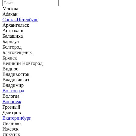
Москва
Абакан
Санкт-Петербург
Архангельск
Астрахань
Балашиха
Барнаул
Белгород
Благовещенск
Брянск
Великий Новгород
Видное
Владивосток
Владикавказ
Владимир
Волгоград
Вологда
Воронеж
Грозный
Дмитров
Екатеринбург
Иваново
Ижевск
Иркутск