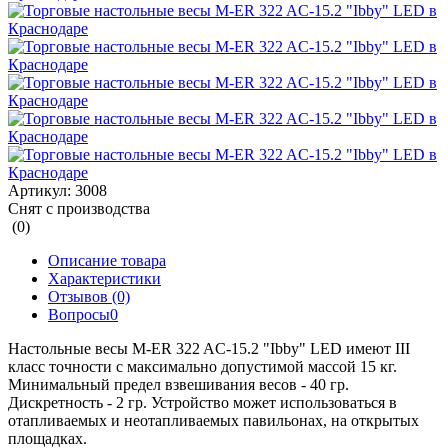
Артикул:
3008
Снят с производства
(0)
Описание товара
Характеристики
Отзывов (0)
Вопросы
0
Настольные весы M-ER 322 AC-15.2 "Ibby" LED имеют III
класс точности с максимально допустимой массой 15 кг.
Минимальный предел взвешивания весов - 40 гр.
Дискретность - 2 гр. Устройство может использоваться в
отапливаемых и неотапливаемых павильонах, на открытых
площадках.