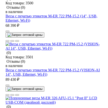
Код товара:
3500
Отзывы
(0)
в наличии
Весы с печатью этикеток M-ER 722 PM-15.2 (14", USB,
Ethernet, Wi-Fi)
68 390 ₽
(0)
Код товара:
3501
Отзывы
(0)
в наличии
Весы с печатью этикеток M-ER 722 PM-15.2 (VISION-AI
14", USB, Ethernet, Wi-Fi)
89 430 ₽
(0)