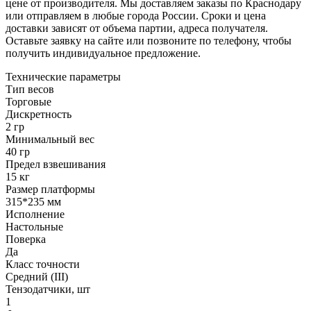
цене от производителя. Мы доставляем заказы по Краснодару
или отправляем в любые города России. Сроки и цена
доставки зависят от объема партии, адреса получателя.
Оставьте заявку на сайте или позвоните по телефону, чтобы
получить индивидуальное предложение.
Технические параметры
Тип весов
Торговые
Дискретность
2 гр
Минимальный вес
40 гр
Предел взвешивания
15 кг
Размер платформы
315*235 мм
Исполнение
Настольные
Поверка
Да
Класс точности
Средний (III)
Тензодатчики, шт
1