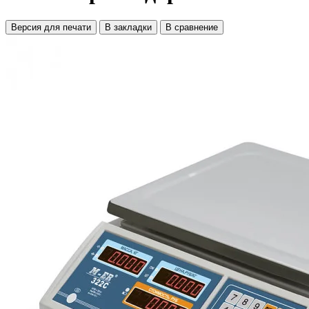
Версия для печати
В закладки
В сравнение