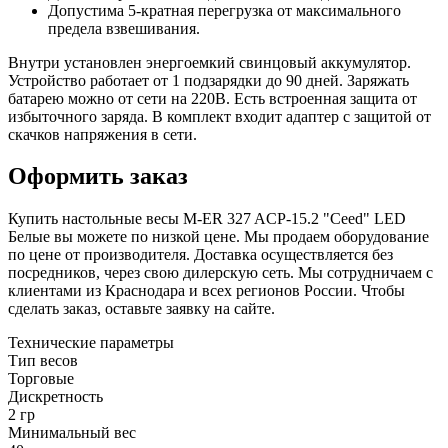
Допустима 5-кратная перегрузка от максимального
предела взвешивания.
Внутри установлен энергоемкий свинцовый аккумулятор.
Устройство работает от 1 подзарядки до 90 дней. Заряжать
батарею можно от сети на 220В. Есть встроенная защита от
избыточного заряда. В комплект входит адаптер с защитой от
скачков напряжения в сети.
Оформить заказ
Купить настольные весы M-ER 327 ACP-15.2 "Ceed" LED
Белые вы можете по низкой цене. Мы продаем оборудование
по цене от производителя. Доставка осуществляется без
посредников, через свою дилерскую сеть. Мы сотрудничаем с
клиентами из Краснодара и всех регионов России. Чтобы
сделать заказ, оставьте заявку на сайте.
Технические параметры
Тип весов
Торговые
Дискретность
2 гр
Минимальный вес