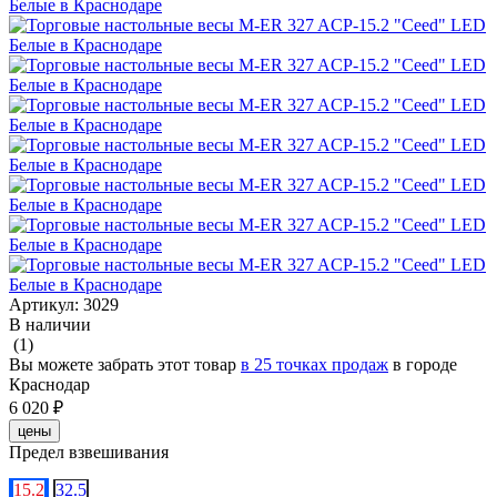
Артикул:
3029
В наличии
(1)
Вы можете забрать этот товар
в 25 точках продаж
в городе
Краснодар
6 020 ₽
цены
Предел взвешивания
15.2
32.5