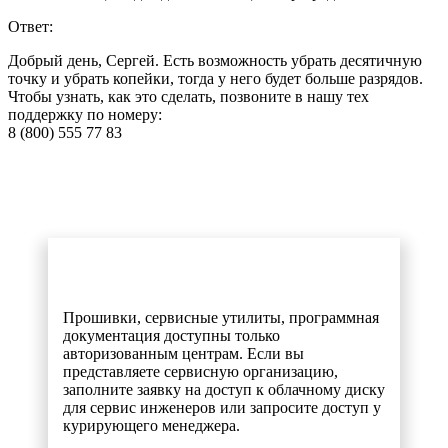
Ответ:
Добрый день, Сергей. Есть возможность убрать десятичную
точку и убрать копейки, тогда у него будет больше разрядов.
Чтобы узнать, как это сделать, позвоните в нашу тех
поддержку по номеру:
8 (800) 555 77 83
Прошивки, сервисные утилиты, программная
документация доступны только
авторизованным центрам. Если вы
представляете сервисную организацию,
заполните заявку на доступ к облачному диску
для сервис инженеров или запросите доступ у
курирующего менеджера.