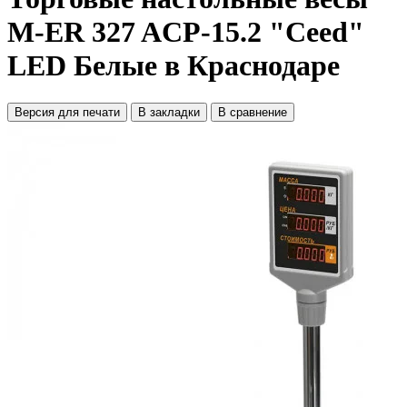
M-ER 327 ACP-15.2 "Ceed"
LED Белые в Краснодаре
Версия для печати
В закладки
В сравнение