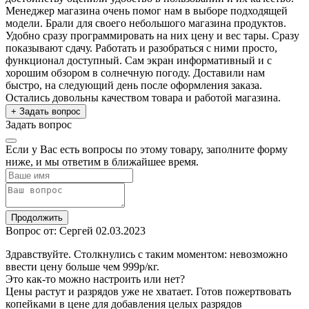
Менеджер магазина очень помог нам в выборе подходящей
модели. Брали для своего небольшого магазина продуктов.
Удобно сразу программировать на них цену и вес тары. Сразу
показывают сдачу. Работать и разобраться с ними просто,
функционал доступный. Сам экран информативный и с
хорошим обзором в солнечную погоду. Доставили нам
быстро, на следующий день после оформления заказа.
Остались довольны качеством товара и работой магазина.
+ Задать вопрос
Задать вопрос
Если у Вас есть вопросы по этому товару, заполните форму
ниже, и мы ответим в ближайшее время.
Продолжить
Вопрос от: Сергей
02.03.2023
Здравствуйте. Столкнулись с таким моментом: невозможно
ввести цену больше чем 999р/кг.
Это как-то можно настроить или нет?
Цены растут и разрядов уже не хватает. Готов пожертвовать
копейками в цене для добавления целых разрядов