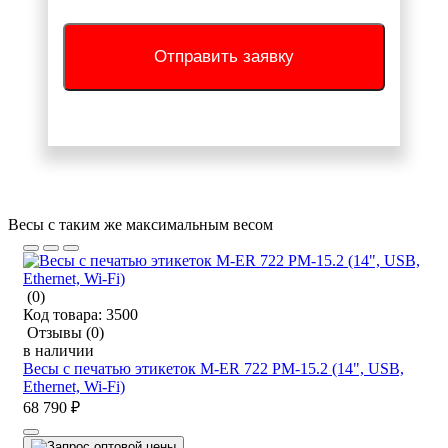
Отправить заявку
Весы с таким же максимальным весом
(0)
Код товара:
3500
Отзывы
(0)
в наличии
Весы с печатью этикеток M-ER 722 PM-15.2 (14", USB,
Ethernet, Wi-Fi)
68 790 ₽