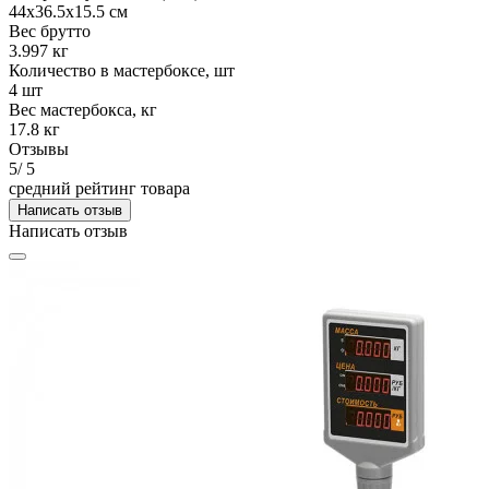
44х36.5х15.5 см
Вес брутто
3.997 кг
Количество в мастербоксе, шт
4 шт
Вес мастербокса, кг
17.8 кг
Отзывы
5
/ 5
средний рейтинг товара
Написать отзыв
Написать отзыв