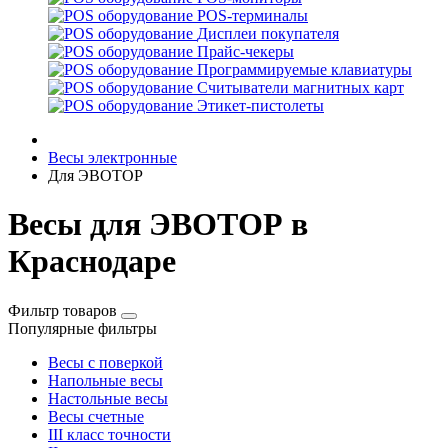
POS-терминалы
Дисплеи покупателя
Прайс-чекеры
Программируемые клавиатуры
Считыватели магнитных карт
Этикет-пистолеты
Весы электронные
Для ЭВОТОР
Весы для ЭВОТОР в
Краснодаре
Фильтр товаров
Популярные фильтры
Весы с поверкой
Напольные весы
Настольные весы
Весы счетные
III класс точности