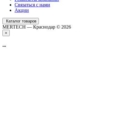
Связаться с нами
Акции
Каталог товаров
MERTECH — Краснодар © 2026
×
...