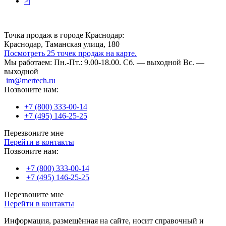
>|
Точка продаж в городе Краснодар:
Краснодар, Таманская улица, 180
Посмотреть 25 точек продаж на карте.
Мы работаем:
Пн.-Пт.: 9.00-18.00.
Сб. — выходной
Вс. —
выходной
im@mertech.ru
Позвоните нам:
+7 (800) 333-00-14
+7 (495) 146-25-25
Перезвоните мне
Перейти в контакты
Позвоните нам:
+7 (800) 333-00-14
+7 (495) 146-25-25
Перезвоните мне
Перейти в контакты
Информация, размещённая на сайте, носит справочный и