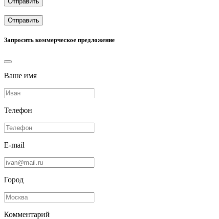
Отправить
Отправить
Запросить коммерческое предложение
Ваше имя
Телефон
E-mail
Город
Комментарий