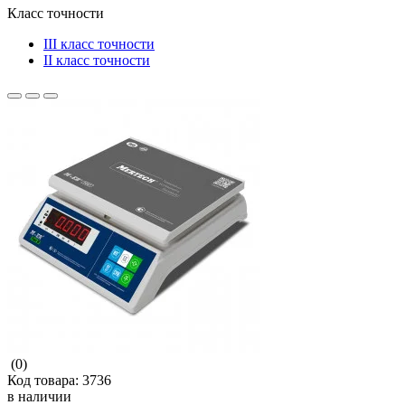
Класс точности
III класс точности
II класс точности
(0)
Код товара:
3736
в наличии