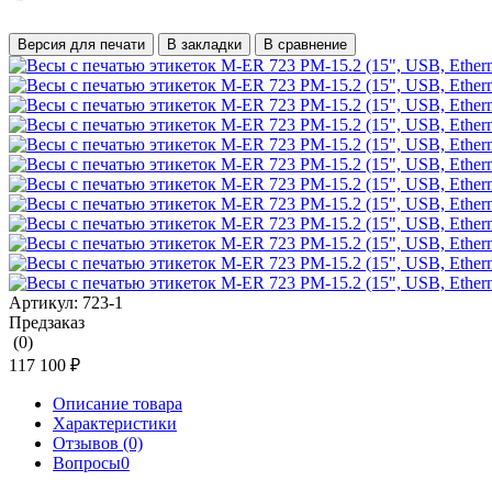
Версия для печати
В закладки
В сравнение
Артикул:
723-1
Предзаказ
(0)
117 100 ₽
Описание товара
Характеристики
Отзывов (0)
Вопросы
0