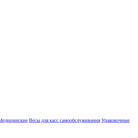
Медицинские
Весы для касс самообслуживания
Упаковочные