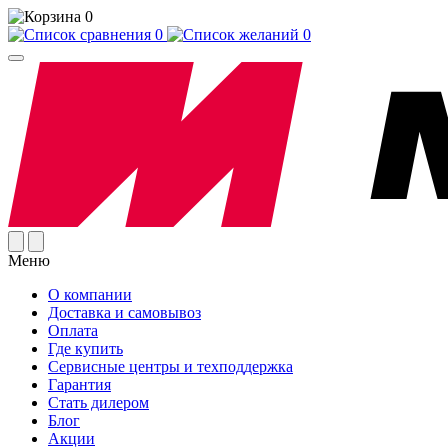
0
0
0
Меню
О компании
Доставка и самовывоз
Оплата
Где купить
Сервисные центры и техподдержка
Гарантия
Стать дилером
Блог
Акции