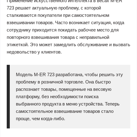
Применение искусственного интеллекта в весах M-ER
723 решает актуальную проблему, с которой
сталкиваются покупатели при самостоятельном
взвешивании товаров. Часто возникает ситуация, когда
сотруднику приходится покидать рабочее место для
повторного взвешивания товара с неправильной
этикеткой. Это может замедлить обслуживание и вызвать
недовольство у клиентов.
Модель M-ER 723 разработана, чтобы решить эту
проблему в розничной торговле. Она быстро
распознает товары, помещенные на весовую
платформу, без необходимости поиска
выбранного продукта в меню устройства. Теперь
самостоятельное взвешивание товаров стало
проще, чем когда-либо.