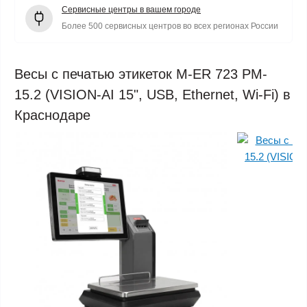
Сервисные центры в вашем городе
Более 500 сервисных центров во всех регионах России
Весы с печатью этикеток M-ER 723 PM-
15.2 (VISION-AI 15", USB, Ethernet, Wi-Fi) в
Краснодаре