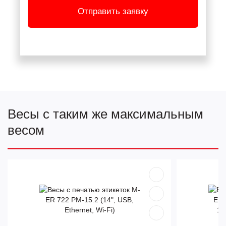
Отправить заявку
Весы с таким же максимальным
весом