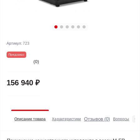
Артикул:
723
Предзаказ
(0)
156 940 ₽
Отзывов (0)
0
Описание товара
Характеристики
Вопросы