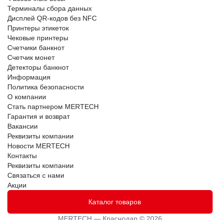
Терминалы сбора данных
Дисплей QR-кодов без NFC
Принтеры этикеток
Чековые принтеры
Счетчики банкнот
Счетчик монет
Детекторы банкнот
Информация
Политика безопасности
О компании
Стать партнером MERTECH
Гарантия и возврат
Вакансии
Реквизиты компании
Новости MERTECH
Контакты
Реквизиты компании
Связаться с нами
Акции
Каталог товаров
MERTECH — Краснодар © 2026