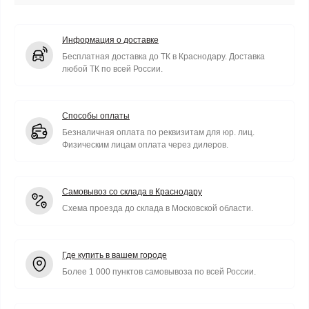
Информация о доставке
Бесплатная доставка до ТК в Краснодару. Доставка
любой ТК по всей России.
Способы оплаты
Безналичная оплата по реквизитам для юр. лиц.
Физическим лицам оплата через дилеров.
Самовывоз со склада в Краснодару
Схема проезда до склада в Московской области.
Где купить в вашем городе
Более 1 000 пунктов самовывоза по всей России.