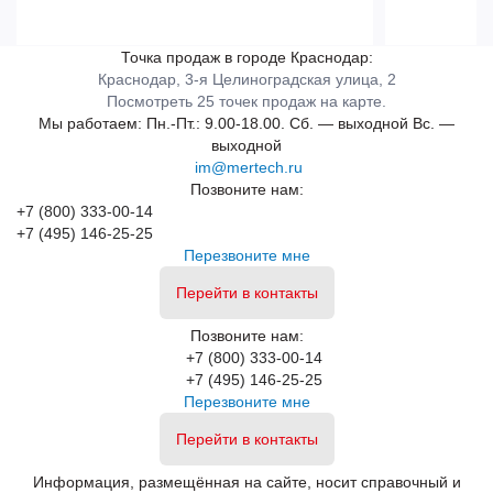
Точка продаж в городе Краснодар:
Краснодар, 3-я Целиноградская улица, 2
Посмотреть 25 точек продаж на карте.
Мы работаем:
Пн.-Пт.: 9.00-18.00.
Сб. — выходной
Вс. —
выходной
im@mertech.ru
Позвоните нам:
+7 (800) 333-00-14
+7 (495) 146-25-25
Перезвоните мне
Перейти в контакты
Позвоните нам:
+7 (800) 333-00-14
+7 (495) 146-25-25
Перезвоните мне
Перейти в контакты
Информация, размещённая на сайте, носит справочный и