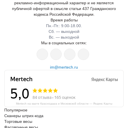
рекламно-информационный характер и не является
публичной офертой в смысле статьи 437 Гражданского
кодекса Российской Федерации.
Время работы
Пн.-Пт.: 9.00-18.00.
Сб. — выходной
Вс. — выходной
Мы в социальных сетях:
im@mertech.ru
Mertech на карте Краснодара и Московской области — Яндекс Карты
Популярное
Сканеры штрих-кода
Торговые весы
Фасовочные весы