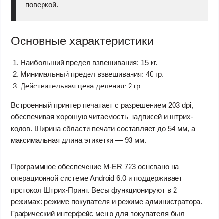
поверкой.
Основные характеристики
Наибольший предел взвешивания: 15 кг.
Минимальный предел взвешивания: 40 гр.
Действительная цена деления: 2 гр.
Встроенный принтер печатает с разрешением 203 dpi,
обеспечивая хорошую читаемость надписей и штрих-
кодов. Ширина области печати составляет до 54 мм, а
максимальная длина этикетки — 93 мм.
Программное обеспечение M-ER 723 основано на
операционной системе Android 6.0 и поддерживает
протокол Штрих-Принт. Весы функционируют в 2
режимах: режиме покупателя и режиме администратора.
Графический интерфейс меню для покупателя был