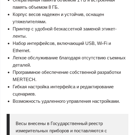
память объемом 8 ГБ.
Корпус весов надежен и устойчив, оснащен
утяжелителями.
Принтер с удобной безкассетной заменой этикет-
ленты.
Набор интерфейсов, включающий USB, Wi-Fi и
Ethernet.
Легкое обслуживание благодаря отсутствию съемных
деталей.
Программное обеспечение собственной разработки
MERTECH.
Гибкая настройка интерфейса и редактирование
сценариев.
Возможность удаленного управления настройками.
Весы внесены в Государственный реестр
измерительных приборов и поставляются с