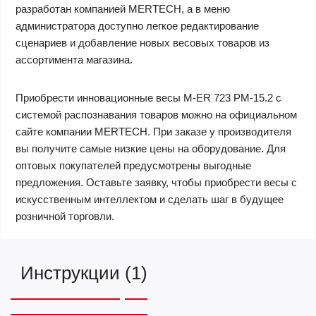
разработан компанией MERTECH, а в меню
администратора доступно легкое редактирование
сценариев и добавление новых весовых товаров из
ассортимента магазина.
Приобрести инновационные весы M-ER 723 PM-15.2 с
системой распознавания товаров можно на официальном
сайте компании MERTECH. При заказе у производителя
вы получите самые низкие цены на оборудование. Для
оптовых покупателей предусмотрены выгодные
предложения. Оставьте заявку, чтобы приобрести весы с
искусственным интеллектом и сделать шаг в будущее
розничной торговли.
Инструкции
(1)