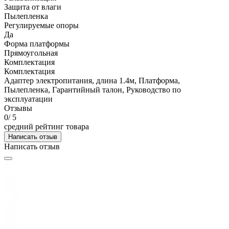
Защита от влаги
Пылепленка
Регулируемые опоры
Да
Форма платформы
Прямоугольная
Комплектация
Комплектация
Адаптер электропитания, длина 1.4м, Платформа,
Пылепленка, Гарантийный талон, Руководство по
эксплуатации
Отзывы
0
/ 5
средний рейтинг товара
Написать отзыв
Написать отзыв