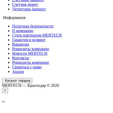
Счетчик монет
Детекторы банкнот
Информация
Политика безопасности
О компании
Стать партнером MERTECH
Гарантия и возврат
Вакансии
Реквизиты компании
Новости MERTECH
Контакты
Реквизиты компании
Связаться с нами
Акции
Каталог товаров
MERTECH — Краснодар © 2026
×
...