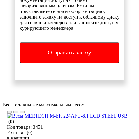
документация доступны только
авторизованным центрам. Если вы
представляете сервисную организацию,
заполните заявку на доступ к облачному диску
для сервис инженеров или запросите доступ у
курирующего менеджера.
Отправить заявку
Весы с таким же максимальным весом
(0)
Код товара:
3451
Отзывы
(0)
в наличии