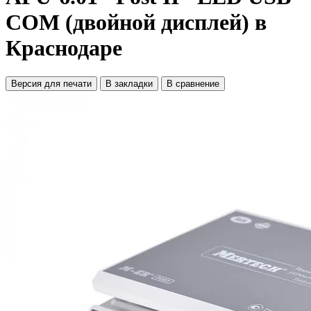
COM (двойной дисплей) в
Краснодаре
Версия для печати
В закладки
В сравнение