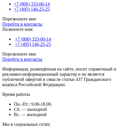
+7 (800) 333-00-14
+7 (495) 146-25-25
Перезвоните мне
Перейти в контакты
Позвоните нам:
+7 (800) 333-00-14
+7 (495) 146-25-25
Перезвоните мне
Перейти в контакты
Информация, размещённая на сайте, носит справочный и
рекламно-информационный характер и не является
публичной офертой в смысле статьи 437 Гражданского
кодекса Российской Федерации.
Время работы
Пн.-Пт.: 9.00-18.00.
Сб. — выходной
Вс. — выходной
Мы в социальных сетях: