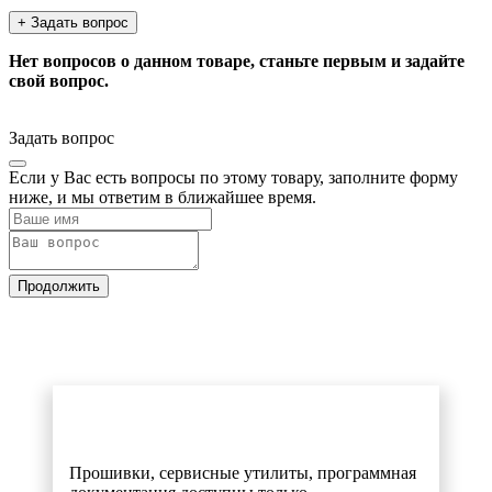
+ Задать вопрос
Нет вопросов о данном товаре, станьте первым и задайте
свой вопрос.
Задать вопрос
Если у Вас есть вопросы по этому товару, заполните форму
ниже, и мы ответим в ближайшее время.
Продолжить
Прошивки, сервисные утилиты, программная