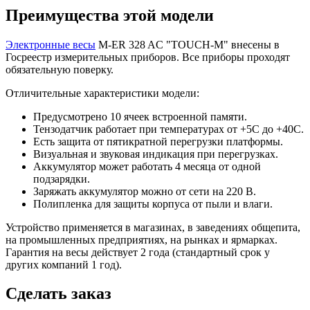
Преимущества этой модели
Электронные весы
M-ER 328 AC "TOUCH-M" внесены в
Госреестр измерительных приборов. Все приборы проходят
обязательную поверку.
Отличительные характеристики модели:
Предусмотрено 10 ячеек встроенной памяти.
Тензодатчик работает при температурах от +5С до +40С.
Есть защита от пятикратной перегрузки платформы.
Визуальная и звуковая индикация при перегрузках.
Аккумулятор может работать 4 месяца от одной
подзарядки.
Заряжать аккумулятор можно от сети на 220 В.
Полипленка для защиты корпуса от пыли и влаги.
Устройство применяется в магазинах, в заведениях общепита,
на промышленных предприятиях, на рынках и ярмарках.
Гарантия на весы действует 2 года (стандартный срок у
других компаний 1 год).
Сделать заказ