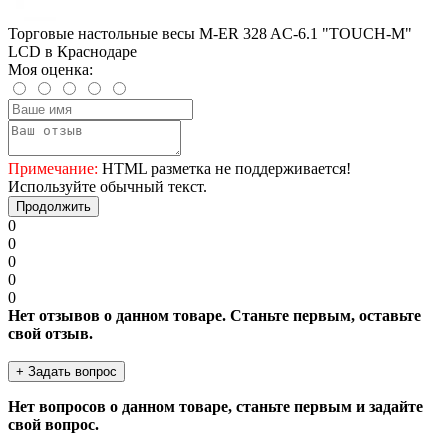
Торговые настольные весы M-ER 328 AC-6.1 "TOUCH-M"
LCD в Краснодаре
Моя оценка:
Примечание:
HTML разметка не поддерживается!
Используйте обычный текст.
Продолжить
0
0
0
0
0
Нет отзывов о данном товаре. Станьте первым, оставьте
свой отзыв.
+ Задать вопрос
Нет вопросов о данном товаре, станьте первым и задайте
свой вопрос.