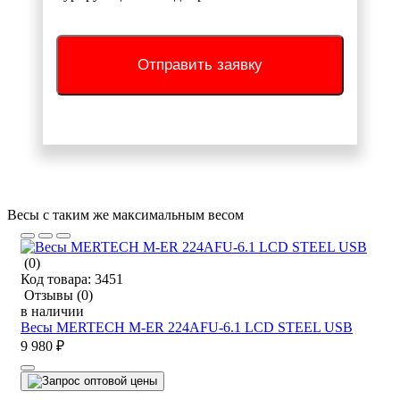
Отправить заявку
Весы с таким же максимальным весом
(0)
Код товара:
3451
Отзывы
(0)
в наличии
Весы MERTECH M-ER 224AFU-6.1 LCD STEEL USB
9 980 ₽