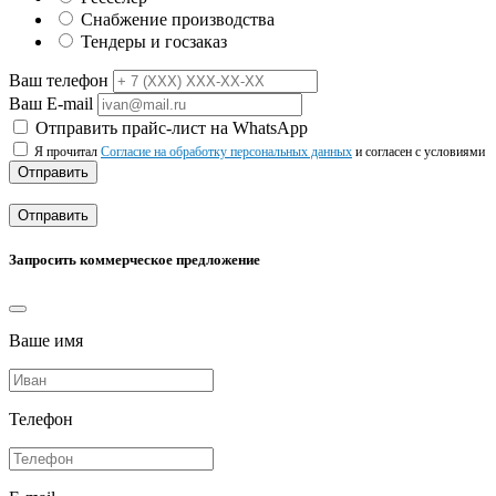
Снабжение производства
Тендеры и госзаказ
Ваш телефон
Ваш E-mail
Отправить прайс-лист на WhatsApp
Я прочитал
Согласие на обработку персональных данных
и согласен с условиями
Отправить
Отправить
Запросить коммерческое предложение
Ваше имя
Телефон