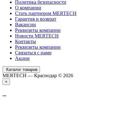
Политика безопасности
О компании
Стать партнером MERTECH
Гарантия и возврат
Вакансии
Реквизиты компании
Новости MERTECH
Контакты
Реквизиты компании
Связаться с нами
Акции
Каталог товаров
MERTECH — Краснодар © 2026
×
...