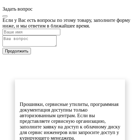
Задать вопрос
Если у Вас есть вопросы по этому товару, заполните форму
ниже, и мы ответим в ближайшее время.
Продолжить
Прошивки, сервисные утилиты, программная
документация доступны только
авторизованным центрам. Если вы
представляете сервисную организацию,
заполните заявку на доступ к облачному диску
для сервис инженеров или запросите доступ у
курирующего менеджера.