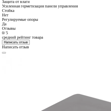
Защита от влаги
Усиленная герметизация панели управления
Стойка
Нет
Регулируемые опоры
Да
Отзывы
0
/ 5
средний рейтинг товара
Написать отзыв
Написать отзыв